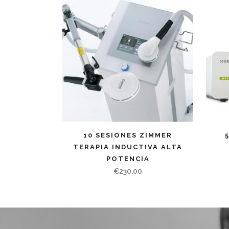
10 SESIONES ZIMMER
TERAPIA INDUCTIVA ALTA
POTENCIA
€
230.00