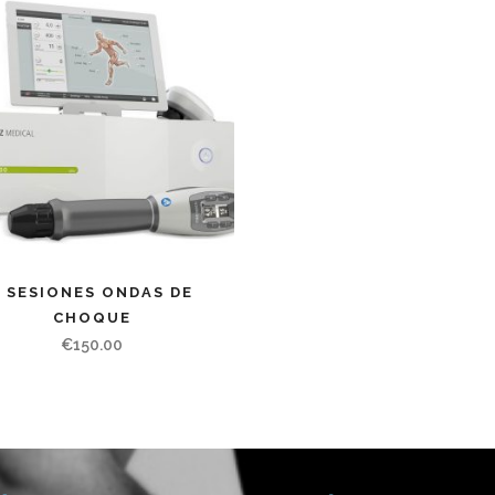
5 SESIONES ONDAS DE
CHOQUE
€
150.00