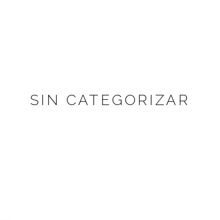
SIN CATEGORIZAR