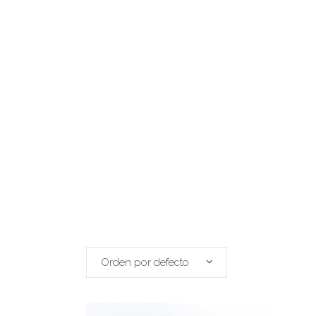
Orden por defecto