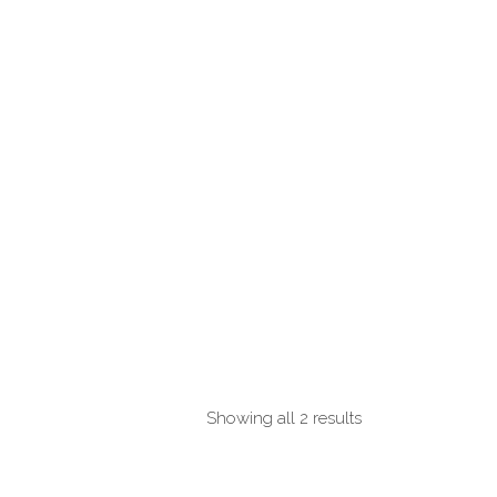
Showing all 2 results